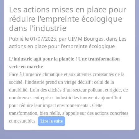
Les actions mises en place pour
réduire l'empreinte écologique
dans l'industrie
Publié le 01/07/2025, par UIMM Bourges, dans Les
actions en place pour l'empreinte écologique
L’industrie agit pour la planète !
Une transformation
verte en marche
Face à l’urgence climatique et aux attentes croissantes de la
société, l’industrie prend un virage décisif : celui de la
durabilité. Loin des clichés d’un secteur polluant et rigide, de
nombreuses entreprises industrielles innovent aujourd’hui
pour réduire leur impact environnemental. Cette
transformation, bien réelle, s’appuie sur des actions concrètes
et mesurables.
Lire la suite