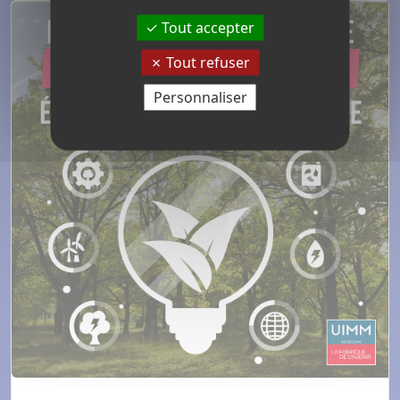
Tout accepter
Tout refuser
Personnaliser